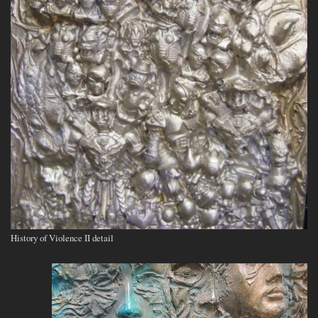
History of Violence II detail