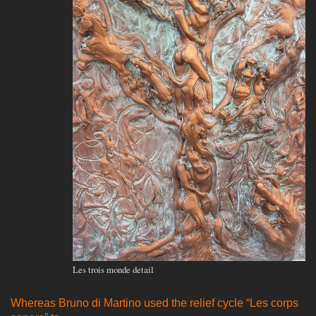
Les trois monde detail
Whereas Bruno di Martino used the relief cycle “Les corps