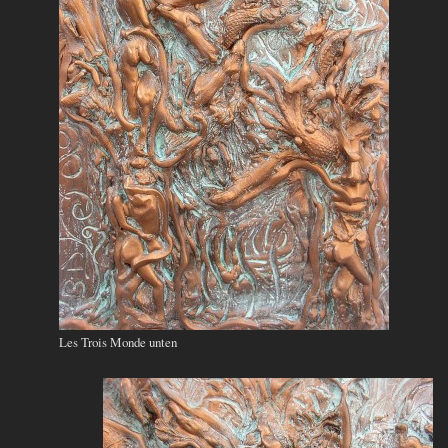
Les Trois Monde unten