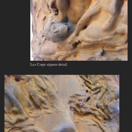
Les Corps séparer detail