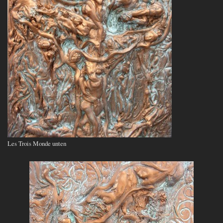
Les Trois Monde unten