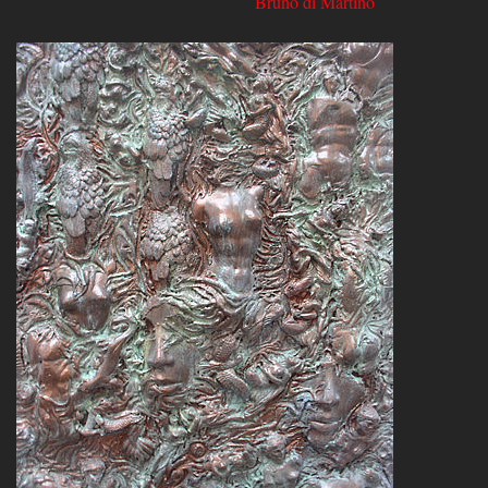
Bruno di Martino