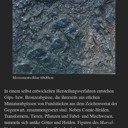
Moviemento Blue 60x80cm
In einem selbst entwickelten Herstellungsverfahren entstehen
Gips- bzw. Bronzeabgüsse, die ihrerseits aus etlichen
Miniaturabgüssen von Fundstücken aus dem Zeichenvorrat der
Gegenwart, zusammengesetzt sind. Neben Comic-Helden,
Transformern, Tieren, Pflanzen und Fabel- und Mischwesen,
tummeln sich antike Götter und Helden. Figuren des
Marvel
-